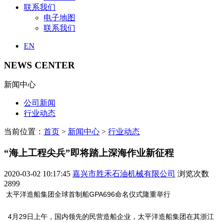
联系我们
电子地图
联系我们
EN
NEWS CENTER
新闻中心
公司新闻
行业动态
当前位置：
首页
>
新闻中心
>
行业动态
“海上工程尖兵”即将踏上深海作业新征程
2020-03-02 10:17:45
嘉兴市胜禾石油机械有限公司
浏览次数
2899
太平洋造船集团全球首制船GPA696命名仪式隆重举行
4月29日上午，国内领先的民营造船企业，太平洋造船集团在其浙江