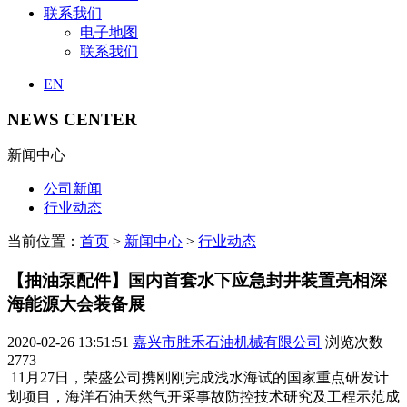
联系我们
电子地图
联系我们
EN
NEWS CENTER
新闻中心
公司新闻
行业动态
当前位置：
首页
>
新闻中心
>
行业动态
【抽油泵配件】国内首套水下应急封井装置亮相深
海能源大会装备展
2020-02-26 13:51:51
嘉兴市胜禾石油机械有限公司
浏览次数
2773
11月27日，荣盛公司携刚刚完成浅水海试的国家重点研发计
划项目，海洋石油天然气开采事故防控技术研究及工程示范成