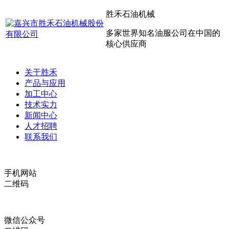
胜禾石油机械
多家世界知名油服公司在中国的
核心供应商
关于胜禾
产品与应用
加工中心
技术实力
新闻中心
人才招聘
联系我们
手机网站
二维码
微信公众号