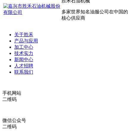
胜禾石油机械
多家世界知名油服公司在中国的
核心供应商
关于胜禾
产品与应用
加工中心
技术实力
新闻中心
人才招聘
联系我们
手机网站
二维码
微信公众号
二维码