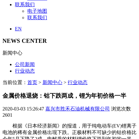
联系我们
电子地图
联系我们
EN
NEWS CENTER
新闻中心
公司新闻
行业动态
当前位置：
首页
>
新闻中心
>
行业动态
金属价格退烧：钴下跌两成，锂为年初价格一半
2020-03-03 15:26:47
嘉兴市胜禾石油机械有限公司
浏览次数
2601
根据《日本经济新闻》的报道，用于纯电动车(EV)锂离子
电池的稀有金属价格出现下跌。正极材料不可缺少的钴价格比
今年5月下降了2成，电解质的材料锂价格下跌到年初的一半。