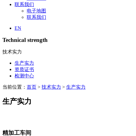
联系我们
电子地图
联系我们
EN
Technical strength
技术实力
生产实力
资质证书
检测中心
当前位置：
首页
>
技术实力
>
生产实力
生产实力
精加工车间