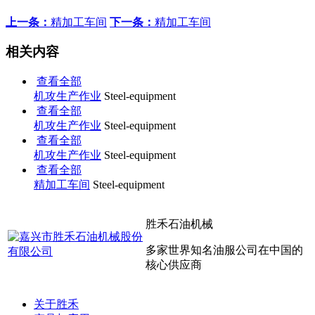
上一条：
精加工车间
下一条：
精加工车间
相关内容
查看全部
机攻生产作业
Steel-equipment
查看全部
机攻生产作业
Steel-equipment
查看全部
机攻生产作业
Steel-equipment
查看全部
精加工车间
Steel-equipment
胜禾石油机械
多家世界知名油服公司在中国的
核心供应商
关于胜禾