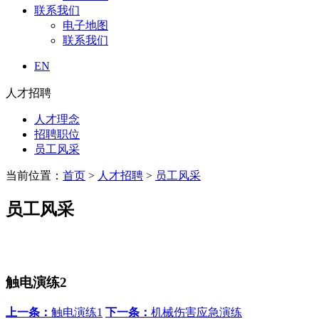
联系我们
电子地图
联系我们
EN
人才招聘
人才理念
招聘职位
员工风采
当前位置：
首页
>
人才招聘
>
员工风采
员工风采
触电演练2
上一条：
触电演练1
下一条：
机械伤害应急演练