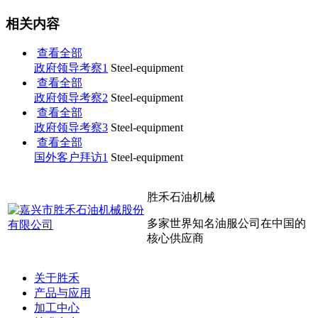
相关内容
查看全部
政府领导考察1
Steel-equipment
查看全部
政府领导考察2
Steel-equipment
查看全部
政府领导考察3
Steel-equipment
查看全部
国外客户拜访1
Steel-equipment
胜禾石油机械
多家世界知名油服公司在中国的
核心供应商
关于胜禾
产品与应用
加工中心