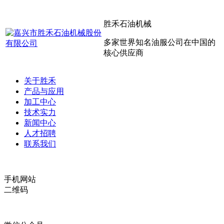
胜禾石油机械
多家世界知名油服公司在中国的
核心供应商
关于胜禾
产品与应用
加工中心
技术实力
新闻中心
人才招聘
联系我们
手机网站
二维码