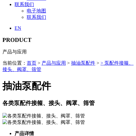
联系我们
电子地图
联系我们
EN
PRODUCT
产品与应用
当前位置：
首页
>
产品与应用
>
抽油泵配件
>
> 泵配件接箍、
接头、阀罩、筛管
抽油泵配件
各类泵配件接箍、接头、阀罩、筛管
产品详情