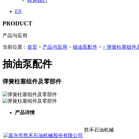
联系我们
EN
PRODUCT
产品与应用
当前位置：
首页
>
产品与应用
>
抽油泵配件
>
> 弹簧柱塞组件
抽油泵配件
弹簧柱塞组件及零部件
产品详情
胜禾石油机械