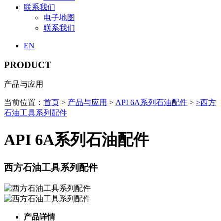
联系我们
电子地图
联系我们
EN
PRODUCT
产品与应用
当前位置：
首页
>
产品与应用
>
API 6A系列石油配件
>
>西方
石油工具系列配件
API 6A系列石油配件
西方石油工具系列配件
产品详情