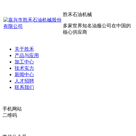
胜禾石油机械
多家世界知名油服公司在中国的
核心供应商
关于胜禾
产品与应用
加工中心
技术实力
新闻中心
人才招聘
联系我们
手机网站
二维码