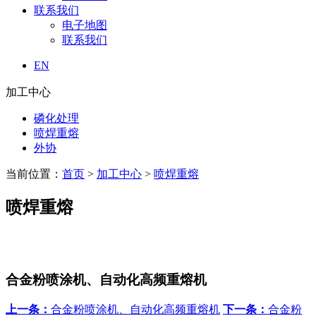
联系我们
电子地图
联系我们
EN
加工中心
磷化处理
喷焊重熔
外协
当前位置：
首页
>
加工中心
>
喷焊重熔
喷焊重熔
合金粉喷涂机、自动化高频重熔机
上一条：
合金粉喷涂机、自动化高频重熔机
下一条：
合金粉