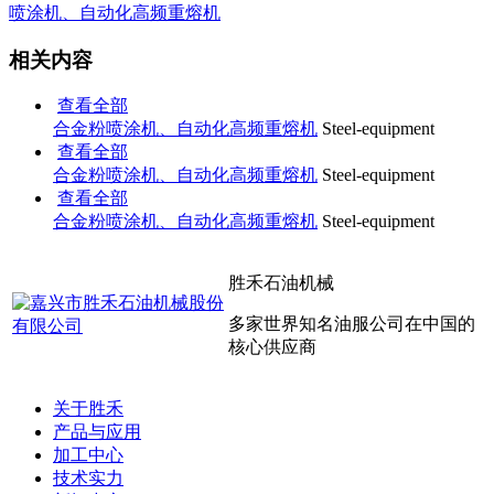
喷涂机、自动化高频重熔机
相关内容
查看全部
合金粉喷涂机、自动化高频重熔机
Steel-equipment
查看全部
合金粉喷涂机、自动化高频重熔机
Steel-equipment
查看全部
合金粉喷涂机、自动化高频重熔机
Steel-equipment
胜禾石油机械
多家世界知名油服公司在中国的
核心供应商
关于胜禾
产品与应用
加工中心
技术实力