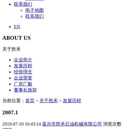
联系我们
电子地图
联系我们
EN
ABOUT US
关于胜禾
企业简介
发展历程
经营理念
企业荣誉
厂房厂貌
董事长致辞
当前位置：
首页
>
关于胜禾
>
发展历程
2007.1
2019-07-10 16:43:14
嘉兴市胜禾石油机械有限公司
浏览次数