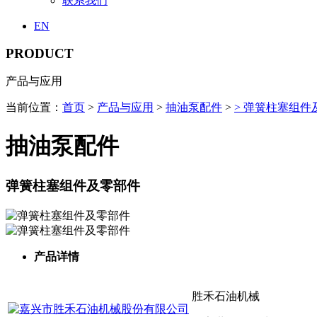
联系我们
EN
PRODUCT
产品与应用
当前位置：
首页
>
产品与应用
>
抽油泵配件
>
> 弹簧柱塞组件
抽油泵配件
弹簧柱塞组件及零部件
产品详情
胜禾石油机械