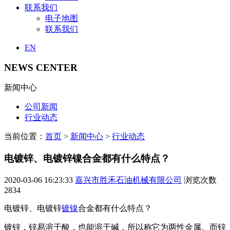
联系我们
电子地图
联系我们
EN
NEWS CENTER
新闻中心
公司新闻
行业动态
当前位置：
首页
>
新闻中心
>
行业动态
电镀锌、电镀锌镍合金都有什么特点？
2020-03-06 16:23:33
嘉兴市胜禾石油机械有限公司
浏览次数
2834
电镀锌、电镀锌
镀镍
合金都有什么特点？
镀锌，锌易溶于酸，也能溶于碱，所以称它为两性金属。而锌