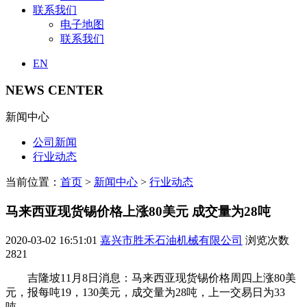
联系我们
电子地图
联系我们
EN
NEWS CENTER
新闻中心
公司新闻
行业动态
当前位置：
首页
>
新闻中心
>
行业动态
马来西亚现货锡价格上涨80美元 成交量为28吨
2020-03-02 16:51:01
嘉兴市胜禾石油机械有限公司
浏览次数
2821
吉隆坡11月8日消息：马来西亚现货锡价格周四上涨80美
元，报每吨19，130美元，成交量为28吨，上一交易日为33
吨。