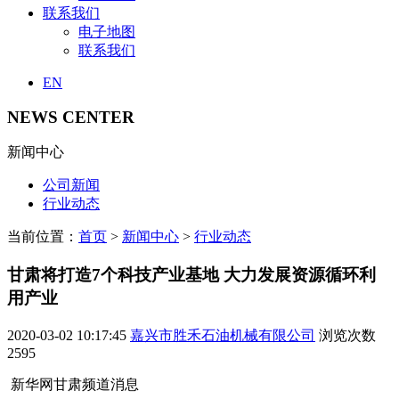
联系我们
电子地图
联系我们
EN
NEWS CENTER
新闻中心
公司新闻
行业动态
当前位置：
首页
>
新闻中心
>
行业动态
甘肃将打造7个科技产业基地 大力发展资源循环利
用产业
2020-03-02 10:17:45
嘉兴市胜禾石油机械有限公司
浏览次数
2595
新华网甘肃频道消息