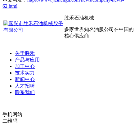
62.html
胜禾石油机械
多家世界知名油服公司在中国的
核心供应商
关于胜禾
产品与应用
加工中心
技术实力
新闻中心
人才招聘
联系我们
手机网站
二维码