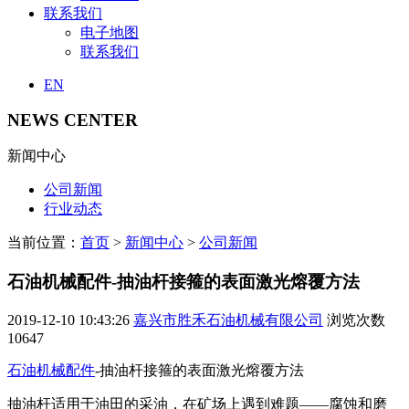
联系我们
电子地图
联系我们
EN
NEWS CENTER
新闻中心
公司新闻
行业动态
当前位置：
首页
>
新闻中心
>
公司新闻
石油机械配件-抽油杆接箍的表面激光熔覆方法
2019-12-10 10:43:26
嘉兴市胜禾石油机械有限公司
浏览次数
10647
石油机械配件
-抽油杆接箍的表面激光熔覆方法
抽油杆适用于油田的采油，在矿场上遇到难题——腐蚀和磨