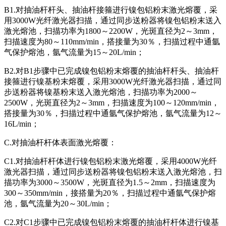
B1.对抽油杆杆头、抽油杆接箍进行镍包铝粉末激光熔覆，采
用3000W光纤激光器扫描，通过同步送粉器将镍包铝粉末送入
激光熔池，扫描功率为1800～2200W，光斑直径为2～3mm，
扫描速度为80～110mm/min，搭接量为30％，扫描过程中通氩
气保护熔池，氩气流量为15～20L/min；
B2.对B1步骤中已完成镍包铝粉末熔覆的抽油杆杆头、抽油杆
接箍进行镍基粉末熔覆，采用3000W光纤激光器扫描，通过同
步送粉器将镍基粉末送入激光熔池，扫描功率为2000～
2500W，光斑直径为2～3mm，扫描速度为100～120mm/min，
搭接量为30％，扫描过程中通氩气保护熔池，氩气流量为12～
16L/min；
C.对抽油杆杆体表面激光熔覆：
C1.对抽油杆杆体进行镍包铝粉末激光熔覆，采用4000W光纤
激光器扫描，通过同步送粉器将镍包铝粉末送入激光熔池，扫
描功率为3000～3500W，光斑直径为1.5～2mm，扫描速度为
300～350mm/min，接搭量为20％，扫描过程中通氩气保护熔
池，氩气流量为20～30L/min；
C2.对C1步骤中已完成镍包铝粉末熔覆的抽油杆杆体进行镍基